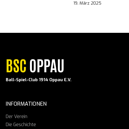
19. März 2025
BSC
OPPAU
Ball-Spiel-Club 1914 Oppau E.V.
INFORMATIONEN
Der Verein
Die Geschichte