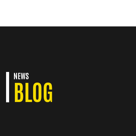
KONTAKT
NEWS
BLOG