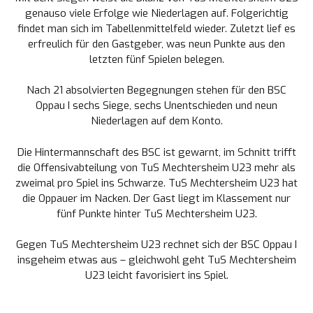
genauso viele Erfolge wie Niederlagen auf. Folgerichtig
findet man sich im Tabellenmittelfeld wieder. Zuletzt lief es
erfreulich für den Gastgeber, was neun Punkte aus den
letzten fünf Spielen belegen.
Nach 21 absolvierten Begegnungen stehen für den BSC
Oppau I sechs Siege, sechs Unentschieden und neun
Niederlagen auf dem Konto.
Die Hintermannschaft des BSC ist gewarnt, im Schnitt trifft
die Offensivabteilung von TuS Mechtersheim U23 mehr als
zweimal pro Spiel ins Schwarze. TuS Mechtersheim U23 hat
die Oppauer im Nacken. Der Gast liegt im Klassement nur
fünf Punkte hinter TuS Mechtersheim U23.
Gegen TuS Mechtersheim U23 rechnet sich der BSC Oppau I
insgeheim etwas aus – gleichwohl geht TuS Mechtersheim
U23 leicht favorisiert ins Spiel.