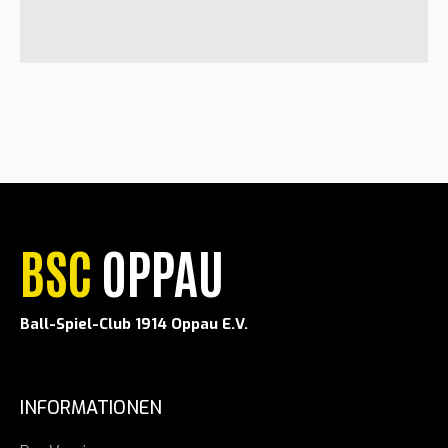
BSC
OPPAU
Ball-Spiel-Club 1914 Oppau E.V.
INFORMATIONEN