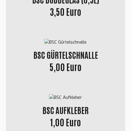
3,50 Euro
BSC GÜRTELSCHNALLE
5,00 Euro
BSC AUFKLEBER
1,00 Euro