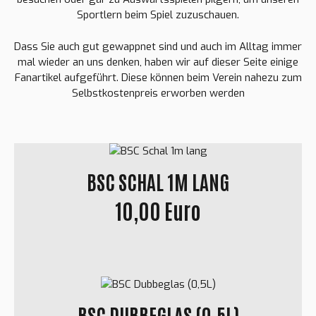
Sportlern beim Spiel zuzuschauen.
Dass Sie auch gut gewappnet sind und auch im Alltag immer
mal wieder an uns denken, haben wir auf dieser Seite einige
Fanartikel aufgeführt. Diese können beim Verein nahezu zum
Selbstkostenpreis erworben werden
BSC SCHAL 1M LANG
10,00 Euro
BSC DUBBEGLAS (0,5L)