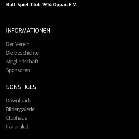
Ball-Spiel-Club 1914 Oppau E.V.
INFORMATIONEN
Der Verein
Die Geschichte
Mitgliedschaft
Sponsoren
SONSTIGES
Downloads
Bildergalerie
Clubhaus
Fanartikel