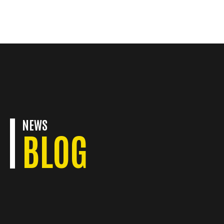
KONTAKT
NEWS
BLOG