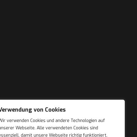
Verwendung von Cookies
Wir verwenden Cookies und andere Technologien auf
unserer Webseite. Alle verwendeten Cookies sind
essenziell, damit unsere Webseite richtig funktioniert.